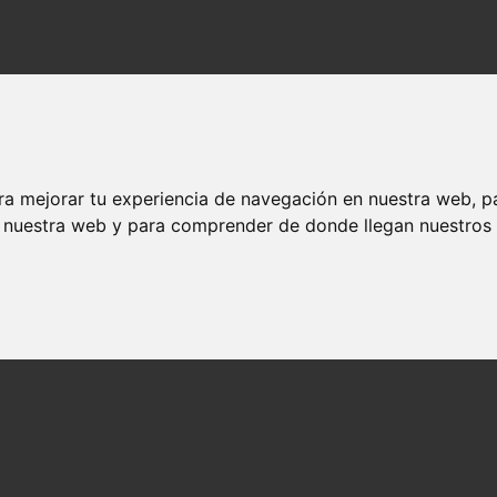
ra mejorar tu experiencia de navegación en nuestra web, p
n nuestra web y para comprender de donde llegan nuestros v