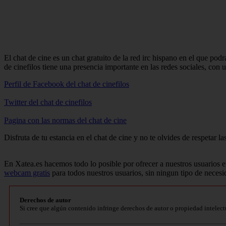
El chat de cine es un chat gratuito de la red irc hispano en el que pod
de cinefilos tiene una presencia importante en las redes sociales, con u
Perfil de Facebook del chat de cinefilos
Twitter del chat de cinefilos
Pagina con las normas del chat de cine
Disfruta de tu estancia en el chat de cine y no te olvides de respetar 
En Xatea.es hacemos todo lo posible por ofrecer a nuestros usuarios 
webcam gratis
para todos nuestros usuarios, sin ningun tipo de necesi
Derechos de autor
Si cree que algún contenido infringe derechos de autor o propiedad intelect